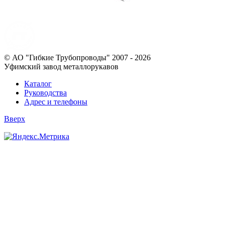
© АО "Гибкие Трубопроводы" 2007 - 2026
Уфимский завод металлорукавов
Каталог
Руководства
Адрес и телефоны
Вверх