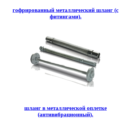
гофрированный металлический шланг (с
фитингами).
шланг в металлической оплетке
(антивибрационный).