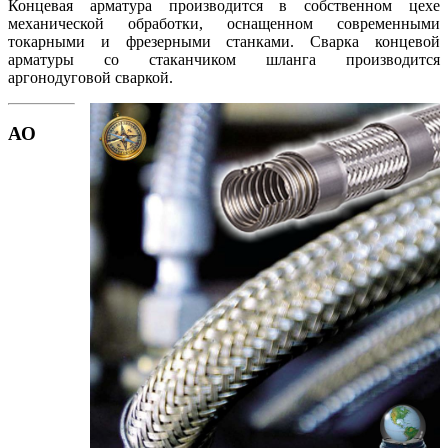
Концевая арматура производится в собственном цехе
механической обработки, оснащенном современными
токарными и фрезерными станками. Сварка концевой
арматуры со стаканчиком шланга производится
аргонодуговой сваркой.
АО