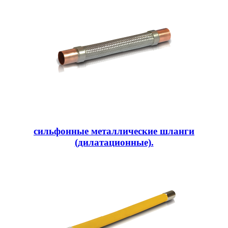
сильфонные металлические шланги
(дилатационные).