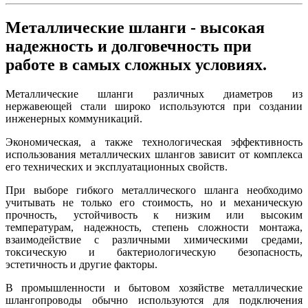
Металлические шланги - высокая
надежность и долговечность при
работе в самых сложных условиях.
Металлические шланги различных диаметров из
нержавеющей стали широко используются при создании
инженерных коммуникаций.
Экономическая, а также технологическая эффективность
использования металлических шлангов зависит от комплекса
его технических и эксплуатационных свойств.
При выборе гибкого металлического шланга необходимо
учитывать не только его стоимость, но и механическую
прочность, устойчивость к низким или высоким
температурам, надежность, степень сложности монтажа,
взаимодействие с различными химическими средами,
токсическую и бактериологическую безопасность,
эстетичность и другие факторы.
В промышленности и бытовом хозяйстве металлические
шлангопроводы обычно используются для подключения