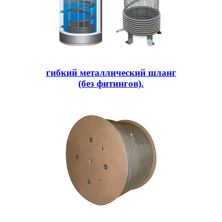
гибкий металлический шланг
(без фитингов).