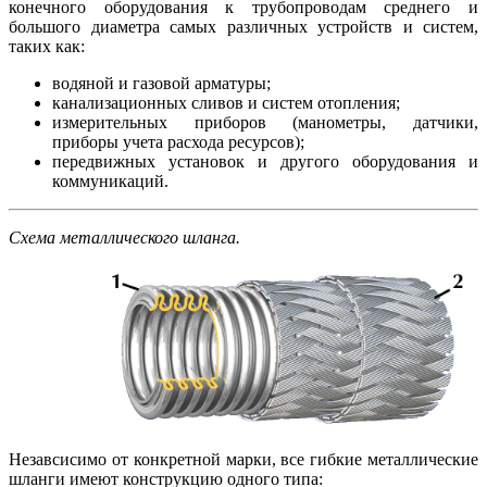
конечного оборудования к трубопроводам среднего и
большого диаметра самых различных устройств и систем,
таких как:
водяной и газовой арматуры;
канализационных сливов и систем отопления;
измерительных приборов (манометры, датчики,
приборы учета расхода ресурсов);
передвижных установок и другого оборудования и
коммуникаций.
Схема металлического шланга.
Незавсисимо от конкретной марки, все гибкие металлические
шланги имеют конструкцию одного типа: