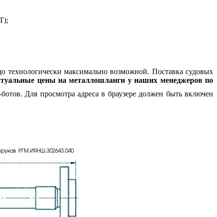
Т);
до технологически максимально возможной. Поставка судовых
туальные цены на металлошланги у наших менеджеров по
ботов. Для просмотра адреса в браузере должен быть включен