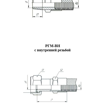
РГМ-ВН
с внутренней резьбой