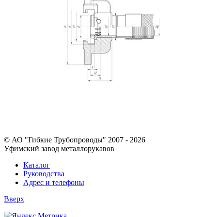
© АО "Гибкие Трубопроводы" 2007 - 2026
Уфимский завод металлорукавов
Каталог
Руководства
Адрес и телефоны
Вверх