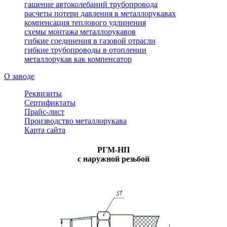
гашение автоколебаний трубопровода
расчеты потери давления в металлорукавах
компенсация теплового удлинения
схемы монтажа металлорукавов
гибкие соединения в газовой отрасли
гибкие трубопроводы в отоплении
металлорукав как компенсатор
О заводе
Реквизиты
Сертификтаты
Прайс-лист
Производство металлорукава
Карта сайта
РГМ-НП
с наружной резьбой