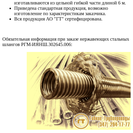
изготавливаются из цельной гибкой части длиной 6 м.
Приведена стандартная продукция, возможно
изготовление по характеристикам заказчика.
Вся продукция АО "ГТ" сертифицирована.
Обязательная информация при заказе нержавеющих стальных
шлангов РГМ-ИЯНШ.302645.006: