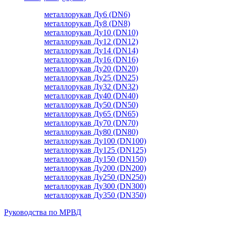
металлорукав Ду6 (DN6)
металлорукав Ду8 (DN8)
металлорукав Ду10 (DN10)
металлорукав Ду12 (DN12)
металлорукав Ду14 (DN14)
металлорукав Ду16 (DN16)
металлорукав Ду20 (DN20)
металлорукав Ду25 (DN25)
металлорукав Ду32 (DN32)
металлорукав Ду40 (DN40)
металлорукав Ду50 (DN50)
металлорукав Ду65 (DN65)
металлорукав Ду70 (DN70)
металлорукав Ду80 (DN80)
металлорукав Ду100 (DN100)
металлорукав Ду125 (DN125)
металлорукав Ду150 (DN150)
металлорукав Ду200 (DN200)
металлорукав Ду250 (DN250)
металлорукав Ду300 (DN300)
металлорукав Ду350 (DN350)
Руководства по МРВД