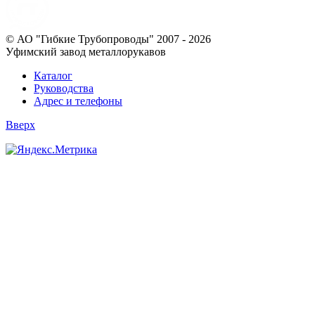
© АО "Гибкие Трубопроводы" 2007 - 2026
Уфимский завод металлорукавов
Каталог
Руководства
Адрес и телефоны
Вверх