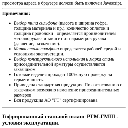
просмотра адреса в браузере должен быть включен Javascript.
Примечания:
Выбор типа сильфона
(высота и ширина гофра,
толщина материала и пр.), количество оплеток и
толщина проволоки - определяется производителем
металлорукава и зависит от параметров рукава
(давление, назначение).
Марка стали сильфона
определяется рабочей средой и
условиями эксплуатации.
Выбор конструктивного исполнения и марка стали
присоединительной арматуры осуществляется
заказчиком.
Готовые изделия проходят 100%-ную проверку на
герметичность.
Приведена стандартная продукция. По согласованию с
заказчиком возможно изменение присоединительных
размеров.
Вся продукция АО "ГТ" сертифицирована.
Гофрированный стальной шланг РГМ-ГМШ -
условия эксплуатации.