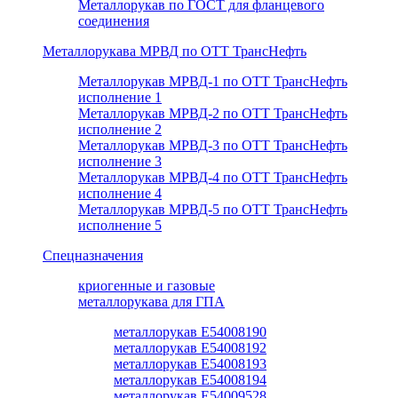
Металлорукав по ГОСТ для фланцевого
соединения
Металлорукава МРВД по ОТТ ТрансНефть
Металлорукав МРВД-1 по ОТТ ТрансНефть
исполнение 1
Металлорукав МРВД-2 по ОТТ ТрансНефть
исполнение 2
Металлорукав МРВД-3 по ОТТ ТрансНефть
исполнение 3
Металлорукав МРВД-4 по ОТТ ТрансНефть
исполнение 4
Металлорукав МРВД-5 по ОТТ ТрансНефть
исполнение 5
Спецназначения
криогенные и газовые
металлорукава для ГПА
металлорукав Е54008190
металлорукав Е54008192
металлорукав Е54008193
металлорукав Е54008194
металлорукав Е54009528