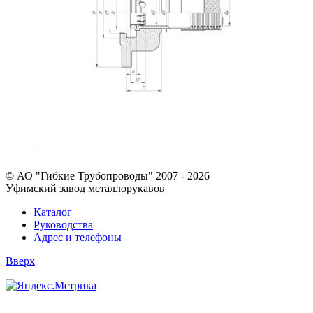
© АО "Гибкие Трубопроводы" 2007 - 2026
Уфимский завод металлорукавов
Каталог
Руководства
Адрес и телефоны
Вверх