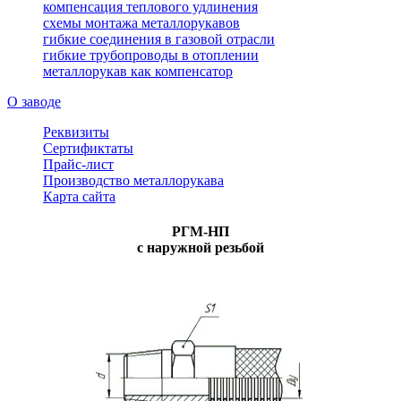
компенсация теплового удлинения
схемы монтажа металлорукавов
гибкие соединения в газовой отрасли
гибкие трубопроводы в отоплении
металлорукав как компенсатор
О заводе
Реквизиты
Сертификтаты
Прайс-лист
Производство металлорукава
Карта сайта
РГМ-НП
с наружной резьбой