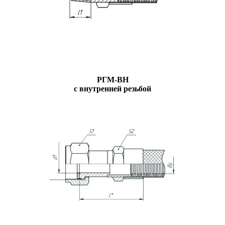
РГМ-ВН
с внутренней резьбой