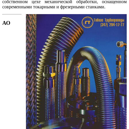
собственном цехе механической обработки, оснащенном
современными токарными и фрезерными станками.
АО