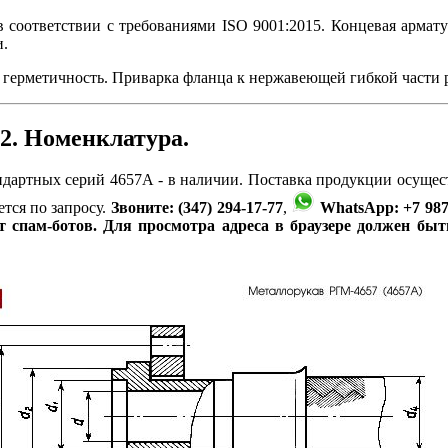
 соответствии с требованиями ISO 9001:2015. Концевая армату
.
 герметичность. Приварка фланца к нержавеющей гибкой части 
2. Номенклатура.
дартных серий 4657А - в наличии. Поставка продукции осущест
тся по запросу.
Звоните: (347) 294-17-77
,
WhatsApp: +7 987 
 спам-ботов. Для просмотра адреса в браузере должен бы