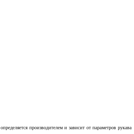
определяется производителем и зависит от параметров рукава