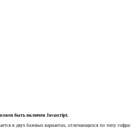
олжен быть включен Javascript.
ется в двух базовых вариантах, отличающихся по типу гофра: