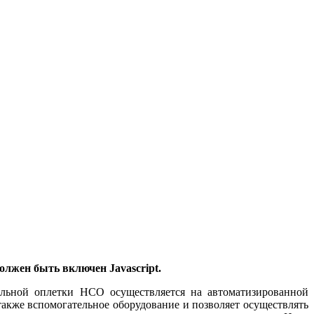
олжен быть включен Javascript.
альной оплетки НСО осуществляется на автоматизированной
 также вспомогательное оборудование и позволяет осуществлять