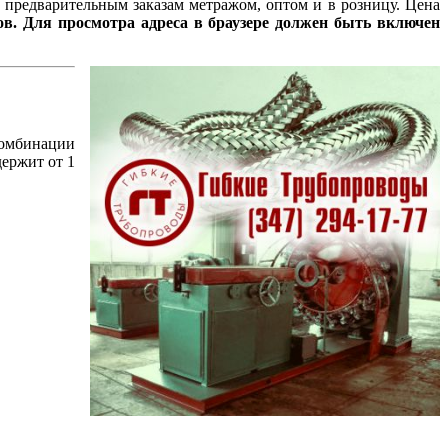
о предварительным заказам метражом, оптом и в розницу. Цена
в. Для просмотра адреса в браузере должен быть включен
комбинации
держит от 1