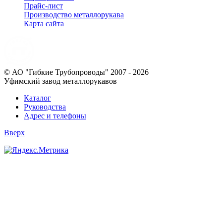
Прайс-лист
Производство металлорукава
Карта сайта
© АО "Гибкие Трубопроводы" 2007 - 2026
Уфимский завод металлорукавов
Каталог
Руководства
Адрес и телефоны
Вверх