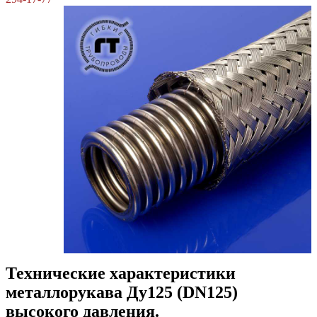
Технические характеристики
металлорукава Ду125 (DN125)
высокого давления.