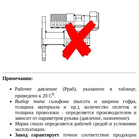
Примечания:
Рабочее давление (Рраб), указанное в таблице,
0
приведено к 20 С
.
Выбор типа сильфона
(высота и ширина гофра,
толщина материала и пр.), количество оплеток и
толщина проволоки - определяется производителем и
зависит от параметров рукава (давление, назначение).
Марка стали
определяется рабочей средой и условиями
эксплуатации.
Завод гарантирует
точное соответствие продукции