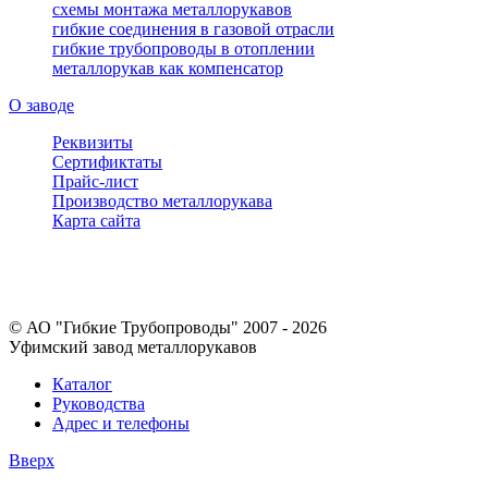
схемы монтажа металлорукавов
гибкие соединения в газовой отрасли
гибкие трубопроводы в отоплении
металлорукав как компенсатор
О заводе
Реквизиты
Сертификтаты
Прайс-лист
Производство металлорукава
Карта сайта
© АО "Гибкие Трубопроводы" 2007 - 2026
Уфимский завод металлорукавов
Каталог
Руководства
Адрес и телефоны
Вверх