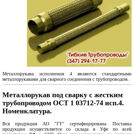
Металлорукава исполнения 4 являются стандартными
металлорукавами для сварного соединения с трубопроводом.
Металлорукав под сварку с жестким
трубопроводом ОСТ 1 03712-74 исп.4.
Номенклатура.
Вся продукция АО "ГТ" сертифицирована. Поставка
продукции осуществляется со склада в Уфе по всей