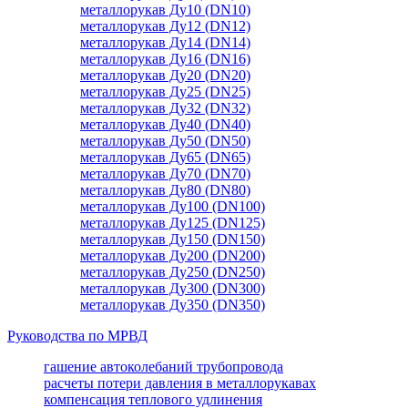
металлорукав Ду10 (DN10)
металлорукав Ду12 (DN12)
металлорукав Ду14 (DN14)
металлорукав Ду16 (DN16)
металлорукав Ду20 (DN20)
металлорукав Ду25 (DN25)
металлорукав Ду32 (DN32)
металлорукав Ду40 (DN40)
металлорукав Ду50 (DN50)
металлорукав Ду65 (DN65)
металлорукав Ду70 (DN70)
металлорукав Ду80 (DN80)
металлорукав Ду100 (DN100)
металлорукав Ду125 (DN125)
металлорукав Ду150 (DN150)
металлорукав Ду200 (DN200)
металлорукав Ду250 (DN250)
металлорукав Ду300 (DN300)
металлорукав Ду350 (DN350)
Руководства по МРВД
гашение автоколебаний трубопровода
расчеты потери давления в металлорукавах
компенсация теплового удлинения