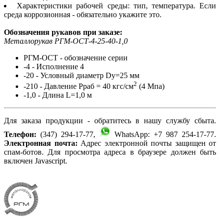
Характеристики рабочей среды: тип, температура. Если
среда коррозионная - обязательно укажите это.
Обозначения рукавов при заказе:
Металлорукав РГМ-ОСТ-4-25-40-1,0
РГМ-ОСТ - обозначение серии
-4 - Исполнение 4
-20 - Условный диаметр Dу=25 мм
2
-210 - Давление Рраб = 40 кгс/см
(4 Мпа)
-1,0 - Длина L=1,0 м
Для заказа продукции - обратитесь в нашу службу сбыта.
Телефон:
(347) 294-17-77,
WhatsApp: +7 987 254-17-77.
Электронная почта:
Адрес электронной почты защищен от
спам-ботов. Для просмотра адреса в браузере должен быть
включен Javascript.